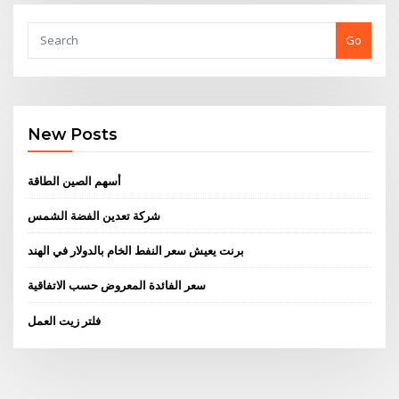
Go
New Posts
أسهم الصين الطاقة
شركة تعدين الفضة الشمس
برنت يعيش سعر النفط الخام بالدولار في الهند
سعر الفائدة المعروض حسب الاتفاقية
فلتر زيت العمل