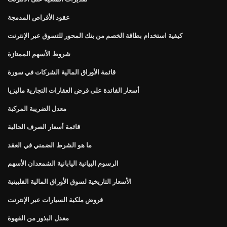
عقود الأقراص المدمجة
كيفية استخدام بطاقة الخصم من بنك المحور للتسوق عبر الإنترنت
شروط الأسهم الممتازة
قائمة الأوراق المالية الشركات في سورة
أسعار الفائدة على قرض العقارات التجارية ماليزيا
معدل الضريبة المركبة
قائمة أسعار الصرف الحالية
ما هو الشرط الضمني في العقد
الرسوم البيانية اليابانية الشمعدان الأسهم
الأسعار التاريخية لسوق الأوراق المالية الفلبينية
قروض ملكية السيارات عبر الإنترنت
معدل البذور من القهوة