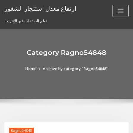
Skip
ارتفاع معدل استئجار الشغور
to
content
تعلم الصفقات عبر الإنترنت
Category Ragno54848
Home
Archive by category "Ragno54848"
Ragno54848