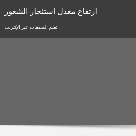
Skip
ارتفاع معدل استئجار الشغور
to
content
تعلم الصفقات عبر الإنترنت