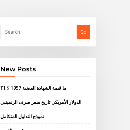
Go
New Posts
ما قيمة الشهادة الفضية 1957 $ 1؟
الدولار الأمريكي تاريخ سعر صرف الرنمينبي
نموذج التداول المتكامل