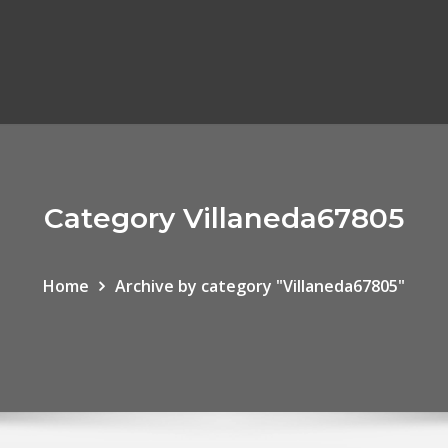
Category Villaneda67805
Home
Archive by category "Villaneda67805"