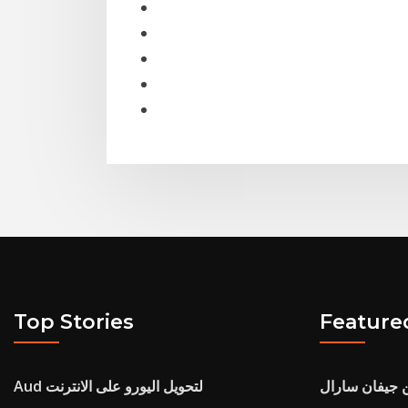
Top Stories
Feature
جيفان سارال
Aud لتحويل اليورو على الانترنت