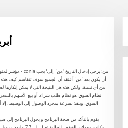
أبر
مؤشر لمتوسط سعر الع
أن يكون بعد 'من' أعتقد أن الجميع سوف تتقاسم كيف هذه ال
من أي نسبة، ولكن هذه هي النتيجة التي لا يمكن إنكارها 
السوق، وينفذ بسرعة بمجرد الوصول إلى الوسيط، إلا أ
وكانت معدلات الخفض الح